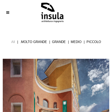
All
.MOLTO GRANDE
GRANDE
MEDIO
PICCOLO