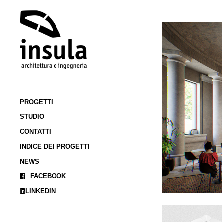
PROGETTI
STUDIO
CONTATTI
INDICE DEI PROGETTI
NEWS
FACEBOOK
LINKEDIN