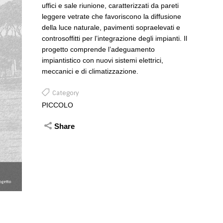
uffici e sale riunione, caratterizzati da pareti
leggere vetrate che favoriscono la diffusione
della luce naturale, pavimenti sopraelevati e
controsoffitti per l’integrazione degli impianti. Il
progetto comprende l’adeguamento
impiantistico con nuovi sistemi elettrici,
meccanici e di climatizzazione.
Category
PICCOLO
Share