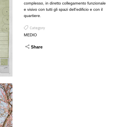
complesso, in diretto collegamento funzionale
e visivo con tutti gli spazi dell’edificio e con il
quartiere.
Category
MEDIO
Share