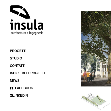
PROGETTI
STUDIO
CONTATTI
INDICE DEI PROGETTI
NEWS
FACEBOOK
LINKEDIN